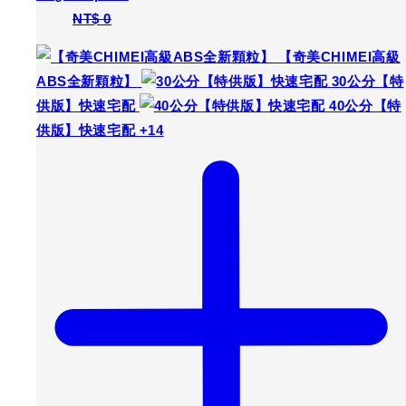
扶手
Regular price
NT$ 0
-
NT$ 670
Sale price
NT$ 0
-
NT$ 670
Regular price
NT$ 0
【奇美CHIMEI高級
ABS全新顆粒】
30公分【特
供版】快速宅配
40公分【特
供版】快速宅配
+14