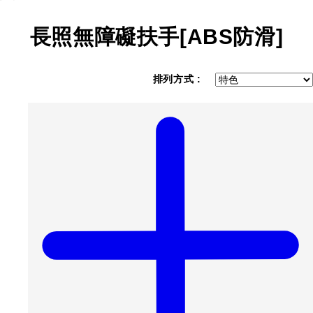
長照無障礙扶手[ABS防滑]
排列方式 :