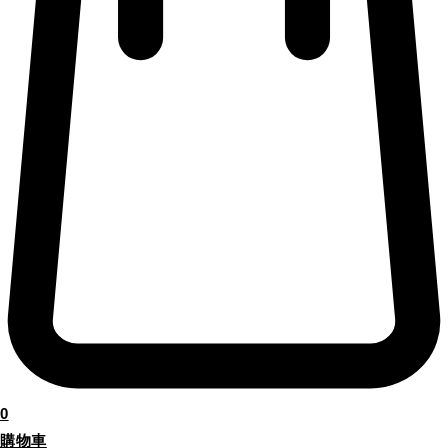
0
購物車