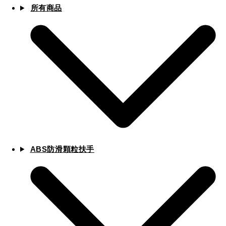
所有商品
ABS防滑顆粒扶手