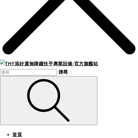
搜尋
首頁