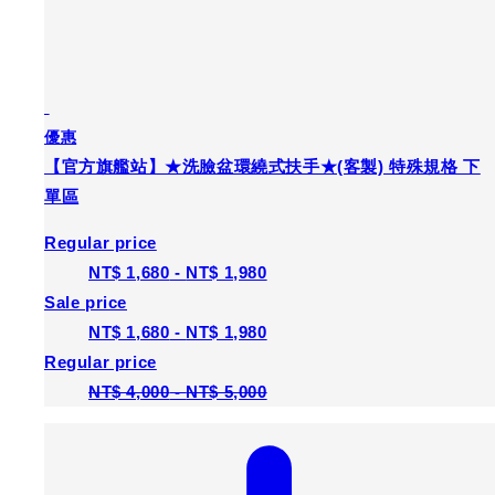
優惠
【官方旗艦站】★洗臉盆環繞式扶手★(客製) 特殊規格 下
單區
Regular price
NT$ 1,680
-
NT$ 1,980
Sale price
NT$ 1,680
-
NT$ 1,980
Regular price
NT$ 4,000
-
NT$ 5,000