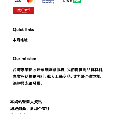
Quick links
本店地址
Our mission
台灣專業長照居家無障礙服務, 我們提供高品質材料,
專業評估規劃設計, 職人工藝商品, 致力於台灣本地
深耕與永續發展。
本網站營業人資訊
總經銷商：康瑋企業社