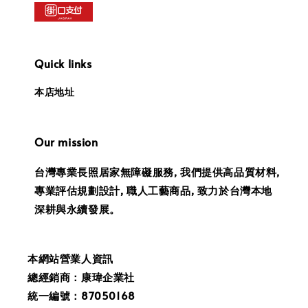
Quick links
本店地址
Our mission
台灣專業長照居家無障礙服務, 我們提供高品質材料,
專業評估規劃設計, 職人工藝商品, 致力於台灣本地
深耕與永續發展。
本網站營業人資訊
總經銷商：康瑋企業社
統一編號：87050168